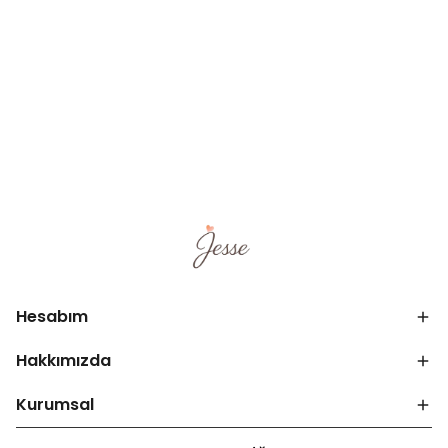
Hesabım
Hakkımızda
Kurumsal